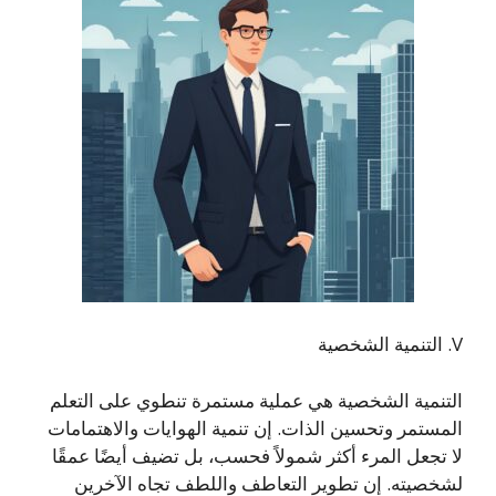
V. التنمية الشخصية
التنمية الشخصية هي عملية مستمرة تنطوي على التعلم
المستمر وتحسين الذات. إن تنمية الهوايات والاهتمامات
لا تجعل المرء أكثر شمولاً فحسب، بل تضيف أيضًا عمقًا
لشخصيته. إن تطوير التعاطف واللطف تجاه الآخرين