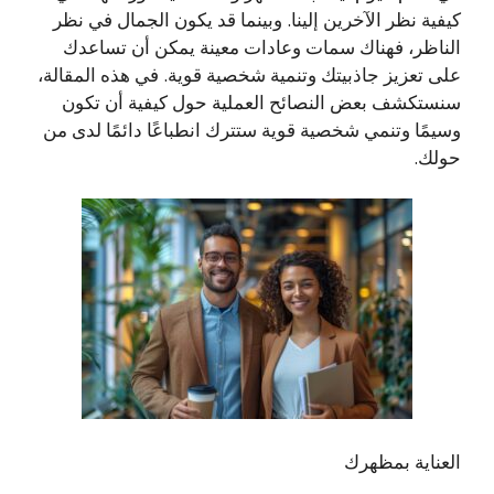
كيفية نظر الآخرين إلينا. وبينما قد يكون الجمال في نظر
الناظر، فهناك سمات وعادات معينة يمكن أن تساعدك
على تعزيز جاذبيتك وتنمية شخصية قوية. في هذه المقالة،
سنستكشف بعض النصائح العملية حول كيفية أن تكون
وسيمًا وتنمي شخصية قوية ستترك انطباعًا دائمًا لدى من
حولك.
العناية بمظهرك