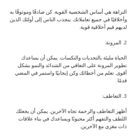
النزاهة هي أساس الشخصية القوية. كن صادقًا وموثوقًا به
وأخلاقيًا في جميع تعاملاتك. ينجذب الناس إلى أولئك الذين
لديهم قيم أخلاقية قوية.
2. المرونة:
الحياة مليئة بالتحديات والنكسات. يمكن أن يساعدك
تطوير المرونة على التعافي من الشدائد والنمو بشكل
أقوى. تعلم من أخطائك وكن إيجابيًا واستمر في المضي
قدمًا.
3. التعاطف:
أظهر التعاطف والرحمة تجاه الآخرين. يمكن أن يجعلك
اللطف والتفهم أكثر محبوبًا ويساعدك في بناء علاقات
ذات مغزى مع الآخرين.