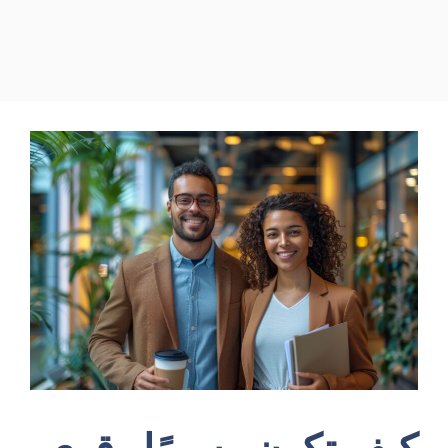
كيف تكون وسيمًا وقوي