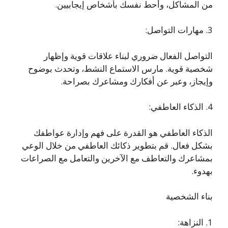
من المشاكل، وأحط نفسك بأشخاص إيجابيين.
3. مهارات التواصل:
التواصل الفعال ضروري لبناء علاقات قوية وإظهار
شخصية قوية. مارس الاستماع النشط، وتحدث بوضوح
وإيجاز، وعبر عن أفكارك ومشاعرك بصراحة.
4. الذكاء العاطفي:
الذكاء العاطفي هو القدرة على فهم وإدارة عواطفك
بشكل فعال. قم بتطوير ذكائك العاطفي من خلال الوعي
بمشاعرك والتعاطف مع الآخرين والتعامل مع الصراعات
بهدوء.
بناء الشخصية
1. النزاهة: