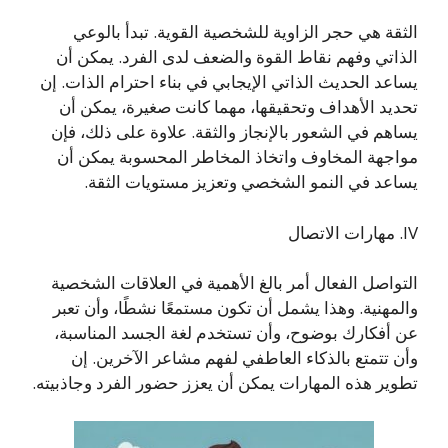
الثقة هي حجر الزاوية للشخصية القوية. تبدأ بالوعي
الذاتي وفهم نقاط القوة والضعف لدى الفرد. يمكن أن
يساعد الحديث الذاتي الإيجابي في بناء احترام الذات. إن
تحديد الأهداف وتحقيقها، مهما كانت صغيرة، يمكن أن
يساهم في الشعور بالإنجاز والثقة. علاوة على ذلك، فإن
مواجهة المخاوف واتخاذ المخاطر المحسوبة يمكن أن
يساعد في النمو الشخصي وتعزيز مستويات الثقة.
IV. مهارات الاتصال
التواصل الفعال أمر بالغ الأهمية في العلاقات الشخصية
والمهنية. وهذا يشمل أن تكون مستمعًا نشطًا، وأن تعبر
عن أفكارك بوضوح، وأن تستخدم لغة الجسد المناسبة،
وأن تتمتع بالذكاء العاطفي لفهم مشاعر الآخرين. إن
تطوير هذه المهارات يمكن أن يعزز حضور الفرد وجاذبيته.