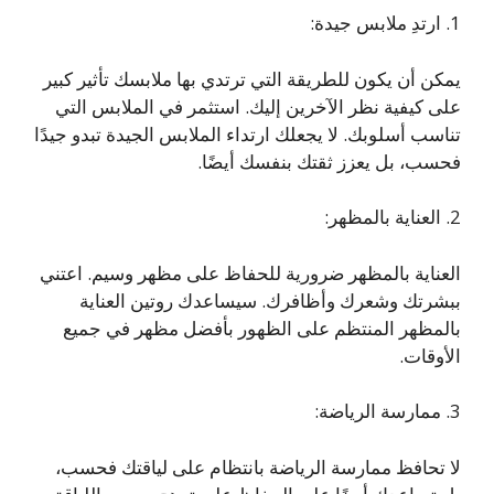
1. ارتدِ ملابس جيدة:
يمكن أن يكون للطريقة التي ترتدي بها ملابسك تأثير كبير
على كيفية نظر الآخرين إليك. استثمر في الملابس التي
تناسب أسلوبك. لا يجعلك ارتداء الملابس الجيدة تبدو جيدًا
فحسب، بل يعزز ثقتك بنفسك أيضًا.
2. العناية بالمظهر:
العناية بالمظهر ضرورية للحفاظ على مظهر وسيم. اعتني
ببشرتك وشعرك وأظافرك. سيساعدك روتين العناية
بالمظهر المنتظم على الظهور بأفضل مظهر في جميع
الأوقات.
3. ممارسة الرياضة:
لا تحافظ ممارسة الرياضة بانتظام على لياقتك فحسب،