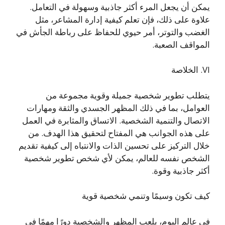
يمكن أن يجعل المرء أكثر جاذبية وسهولة في التعامل.
علاوة على ذلك، فإن تعلم كيفية إدارة المشاعر، مثل
الغضب والتوتر، أمر حيوي للحفاظ على رباطة الجأش في
المواقف الصعبة.
VI. الخلاصة
يتطلب تطوير شخصية جميلة وقوية مجموعة من
العوامل، بما في ذلك المظهر الجسدي والثقة ومهارات
الاتصال والتنمية الشخصية. الاتساق والمثابرة في العمل
على هذه الجوانب هي المفتاح لتحقيق هذا الهدف. من
خلال التركيز على تحسين الذات والانتباه إلى كيفية تقديم
الشخص نفسه للعالم، يمكن لأي شخص تطوير شخصية
أكثر جاذبية وقوة.
كيف تكون وسيمًا وتنمي شخصية قوية
في عالم اليوم، يلعب المظهر والشخصية دورًا مهمًا في