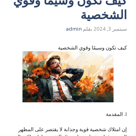
الشخصية
سبتمبر 3, 2024
بقلم
admin
كيف تكون وسيمًا وقوي الشخصية
I. المقدمة
إن امتلاك شخصية قوية وجذابة لا يقتصر على المظهر