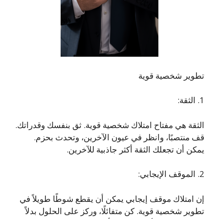
تطوير شخصية قوية
1. الثقة:
الثقة هي مفتاح امتلاك شخصية قوية. ثق بنفسك وقدراتك.
قف منتصبًا، وانظر في عيون الآخرين، وتحدث بحزم.
يمكن أن تجعلك الثقة أكثر جاذبية للآخرين.
2. الموقف الإيجابي:
إن امتلاك موقف إيجابي يمكن أن يقطع شوطًا طويلاً في
تطوير شخصية قوية. كن متفائلًا، وركز على الحلول بدلاً