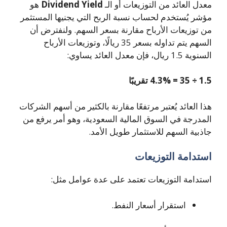
معدل العائد من التوزيعات أو الـ
Dividend Yield
هو
مؤشر يُستخدم لحساب نسبة الربح التي يجنيها المستثمر
من توزيعات الأرباح مقارنة بسعر السهم. ولنفترض أن
السهم يتم تداوله بسعر 35 ريالًا، وتوزيعات الأرباح
السنوية 1.5 ريال، فإن معدل العائد يساوي:
1.5 ÷ 35 = 4.3% تقريبًا
هذا العائد يُعتبر مرتفعًا مقارنة بالكثير من أسهم الشركات
المدرجة في السوق المالية السعودية، وهو أمر يرفع من
جاذبية السهم للاستثمار طويل الأمد.
استدامة التوزيعات
استدامة التوزيعات تعتمد على عدة عوامل مثل:
استقرار أسعار النفط.