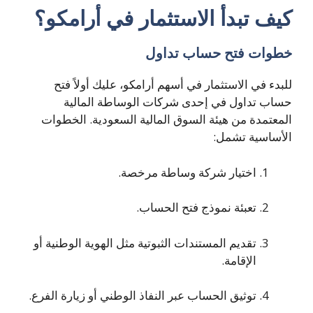
كيف تبدأ الاستثمار في أرامكو؟
خطوات فتح حساب تداول
للبدء في الاستثمار في أسهم أرامكو، عليك أولاً فتح
حساب تداول في إحدى شركات الوساطة المالية
المعتمدة من هيئة السوق المالية السعودية. الخطوات
الأساسية تشمل:
اختيار شركة وساطة مرخصة.
تعبئة نموذج فتح الحساب.
تقديم المستندات الثبوتية مثل الهوية الوطنية أو
الإقامة.
توثيق الحساب عبر النفاذ الوطني أو زيارة الفرع.