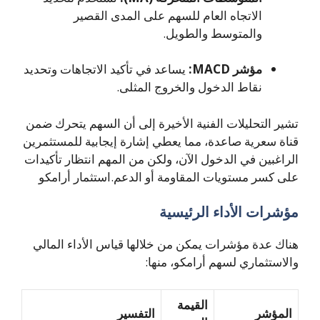
الاتجاه العام للسهم على المدى القصير
والمتوسط والطويل.
مؤشر MACD:
يساعد في تأكيد الاتجاهات وتحديد
نقاط الدخول والخروج المثلى.
تشير التحليلات الفنية الأخيرة إلى أن السهم يتحرك ضمن
قناة سعرية صاعدة، مما يعطي إشارة إيجابية للمستثمرين
الراغبين في الدخول الآن، ولكن من المهم انتظار تأكيدات
على كسر مستويات المقاومة أو الدعم.استثمار أرامكو
مؤشرات الأداء الرئيسية
هناك عدة مؤشرات يمكن من خلالها قياس الأداء المالي
والاستثماري لسهم أرامكو، منها:
القيمة
المؤشر
التفسير