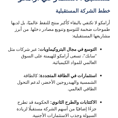
خطط الشركة المستقبلية
أرامكو لا تكتفي بالبقاء كأكبر منتج للنفط عالميًا، بل لديها
طموحات ضخمة للتوسع وتنويع مصادر دخلها. من أبرز
مشاريعها المستقبلية:
التوسع في مجال البتروكيماويات:
عبر شركات مثل
“سابك”، تسعى أرامكو للهيمنة على السوق
العالمي للمواد الكيميائية.
استثمارات في الطاقة المتجددة:
كالطاقة
الشمسية والهيدروجين الأخضر، لدعم التحول
الطاقي العالمي.
الاكتتابات والطرح الثانوي:
الحكومة قد تطرح
جزءًا إضافيًا من أسهم الشركة مستقبلًا لزيادة
السيولة وجذب الاستثمارات الأجنبية.