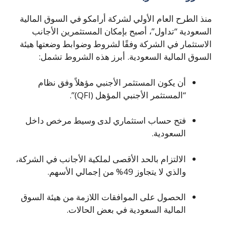
منذ الطرح العام الأولي لشركة أرامكو في السوق المالية
السعودية “تداول”، أصبح بإمكان المستثمرين الأجانب
الاستثمار في الشركة وفقًا لشروط وضوابط وضعتها هيئة
السوق المالية السعودية. أبرز هذه الشروط تشمل:
أن يكون المستثمر الأجنبي مؤهلاً وفق نظام
“المستثمر الأجنبي المؤهل (QFI)”.
فتح حساب استثماري لدى وسيط مرخص داخل
السعودية.
الالتزام بالحد الأقصى لملكية الأجانب في الشركة،
والذي لا يتجاوز 49% من إجمالي الأسهم.
الحصول على الموافقات اللازمة من هيئة السوق
المالية السعودية في بعض الحالات.