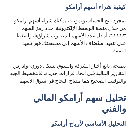
كيفية شراء أسهم أرامكو
بمجرد فتح الحساب وتمويله، يمكنك شراء أسهم أرامكو
من خلال منصة الوسيط الإلكترونية. حدد رمز السهم
“2222”، أدخل عدد الأسهم المطلوب شراؤها، واضغط
على تنفيذ. ستُضاف الأسهم إلى محفظتك فور تنفيذ
الصفقة.
نصيحة: تابع أخبار الشركة والسوق بشكل دوري، وادرس
التقارير المالية قبل اتخاذ قرارات جديدة. فالتخطيط الجيد
والتوقيت الصحيح هما مفتاح النجاح في سوق الأسهم.
تحليل سهم أرامكو المالي
والفني
التحليل الأساسي لأرباح أرامكو