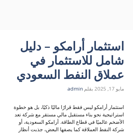
استثمار أرامكو – دليل
شامل للاستثمار في
عملاق النفط السعودي
مايو 17, 2025
بقلم
admin
استثمار أرامكو ليس فقط قرارًا ماليًا ذكيًا، بل هو خطوة
استراتيجية نحو بناء مستقبل مالي مستقر مع شركة تعد
الأضخم عالميًا في قطاع الطاقة. أرامكو السعودية، أو
شركة النفط العملاقة كما يصفها البعض، جذبت أنظار