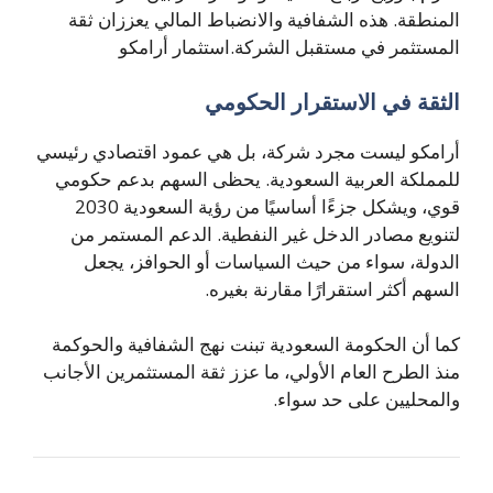
المنطقة. هذه الشفافية والانضباط المالي يعززان ثقة
المستثمر في مستقبل الشركة.استثمار أرامكو
الثقة في الاستقرار الحكومي
أرامكو ليست مجرد شركة، بل هي عمود اقتصادي رئيسي
للمملكة العربية السعودية. يحظى السهم بدعم حكومي
قوي، ويشكل جزءًا أساسيًا من رؤية السعودية 2030
لتنويع مصادر الدخل غير النفطية. الدعم المستمر من
الدولة، سواء من حيث السياسات أو الحوافز، يجعل
السهم أكثر استقرارًا مقارنة بغيره.
كما أن الحكومة السعودية تبنت نهج الشفافية والحوكمة
منذ الطرح العام الأولي، ما عزز ثقة المستثمرين الأجانب
والمحليين على حد سواء.