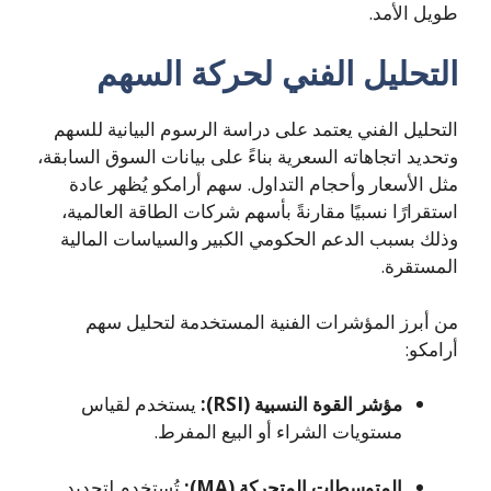
طويل الأمد.
التحليل الفني لحركة السهم
التحليل الفني يعتمد على دراسة الرسوم البيانية للسهم
وتحديد اتجاهاته السعرية بناءً على بيانات السوق السابقة،
مثل الأسعار وأحجام التداول. سهم أرامكو يُظهر عادة
استقرارًا نسبيًا مقارنةً بأسهم شركات الطاقة العالمية،
وذلك بسبب الدعم الحكومي الكبير والسياسات المالية
المستقرة.
من أبرز المؤشرات الفنية المستخدمة لتحليل سهم
أرامكو:
مؤشر القوة النسبية (RSI):
يستخدم لقياس
مستويات الشراء أو البيع المفرط.
المتوسطات المتحركة (MA):
تُستخدم لتحديد