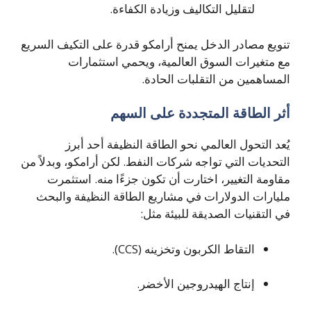
لتقليل التكاليف وزيادة الكفاءة.
تنويع مصادر الدخل يمنح أرامكو قدرة على التكيف السريع
مع متغيرات السوق العالمية، ويحمي استثمارات
المساهمين من التقلبات الحادة.
أثر الطاقة المتجددة على السهم
يُعد التحول العالمي نحو الطاقة النظيفة أحد أبرز
التحديات التي تواجه شركات النفط. لكن أرامكو، وبدلاً من
مقاومة التغيير، اختارت أن تكون جزءًا منه. استثمرت
مليارات الدولارات في مشاريع الطاقة النظيفة والبحث
في التقنيات الصديقة للبيئة مثل:
التقاط الكربون وتخزينه (CCS).
إنتاج الهيدروجين الأخضر.