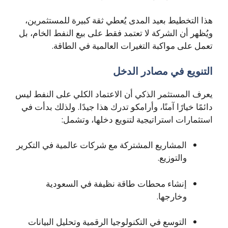
هذا التخطيط بعيد المدى يُعطي ثقة كبيرة للمستثمرين،
ويُظهر أن الشركة لا تعتمد فقط على بيع النفط الخام، بل
تعمل على مواكبة التغيرات العالمية في الطاقة.
التنويع في مصادر الدخل
يعرف المستثمر الذكي أن الاعتماد الكلي على النفط ليس
دائمًا خيارًا آمنًا، وأرامكو تدرك هذا جيدًا. ولذلك بدأت في
استثمارات استراتيجية لتنويع دخلها، وتشمل:
المشاريع المشتركة مع شركات عالمية في التكرير
والتوزيع.
إنشاء محطات طاقة نظيفة في السعودية
وخارجها.
التوسع في التكنولوجيا الرقمية وتحليل البيانات