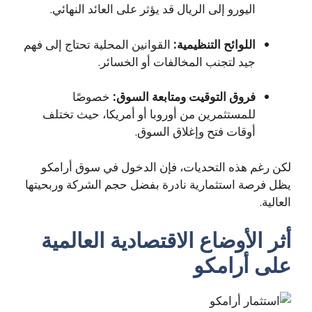
اليورو إلى الريال قد يؤثر على العائد النهائي.
اللوائح التنظيمية:
القوانين المحلية تحتاج إلى فهم
جيد لتجنب المخالفات أو الخسائر.
فروق التوقيت ومتابعة السوق:
خصوصًا
للمستثمرين من أوروبا أو أمريكا، حيث تختلف
أوقات فتح وإغلاق السوق.
لكن رغم هذه التحديات، فإن الدخول في سوق أرامكو
يظل فرصة استثمارية نادرة بفضل حجم الشركة وربحيتها
العالية.
أثر الأوضاع الاقتصادية العالمية
على أرامكو