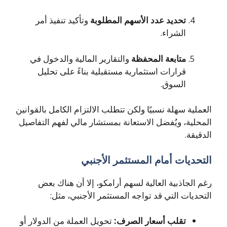
تحديد عدد الأسهم المطلوبة
وتأكيد تنفيذ أمر
الشراء.
متابعة المحفظة
والتقارير المالية والدخول في
قرارات استثمارية مستقبلية بناءً على تحليل
السوق.
العملية سهلة نسبيًا ولكن تتطلب الالتزام الكامل بالقوانين
المحلية، ويُفضل الاستعانة بمستشار مالي لفهم التفاصيل
الدقيقة.
التحديات أمام المستثمر الأجنبي
رغم الجاذبية العالية لسهم أرامكو، إلا أن هناك بعض
التحديات التي قد تواجه المستثمر الأجنبي، مثل:
تقلب أسعار الصرف:
تحويل العملة من الدولار أو