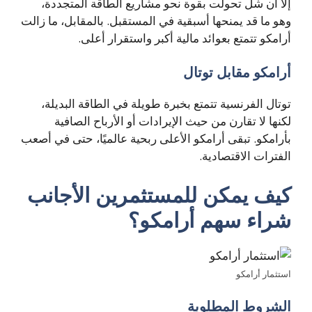
إلا أن شل تحولت بقوة نحو مشاريع الطاقة المتجددة،
وهو ما قد يمنحها أسبقية في المستقبل. بالمقابل، ما زالت
أرامكو تتمتع بعوائد مالية أكبر واستقرار أعلى.
أرامكو مقابل توتال
توتال الفرنسية تتمتع بخبرة طويلة في الطاقة البديلة،
لكنها لا تقارن من حيث الإيرادات أو الأرباح الصافية
بأرامكو. تبقى أرامكو الأعلى ربحية عالميًا، حتى في أصعب
الفترات الاقتصادية.
كيف يمكن للمستثمرين الأجانب
شراء سهم أرامكو؟
استثمار أرامكو
الشروط المطلوبة