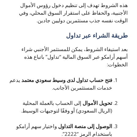
هذه الشروط تهدف إلى تنظيم دخول رؤوس الأموال
الأجنبية، والحفاظ على استقرار السوق المحلي، وفي
الوقت نفسه جذب مستثمرين دوليين جادين.
طريقة الشراء عبر تداول
بعد استيفاء الشروط، يمكن للمستثمر الأجنبي شراء
أسهم أرامكو عبر السوق المالية “تداول” باتباع هذه
الخطوات:
فتح حساب تداول لدى وسيط سعودي معتمد
يدعم
خدمات المستثمرين الأجانب.
تحويل الأموال
إلى الحساب بالعملة المحلية
(الريال السعودي) أو وفقًا لتوجيهات الوسيط.
الوصول إلى منصة التداول
واختيار سهم أرامكو
باستخدام الرمز “2222”.