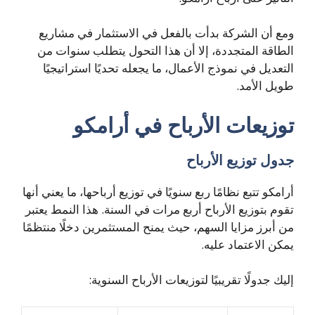
ومع أن الشركة بدأت بالفعل في الاستثمار في مشاريع
الطاقة المتجددة، إلا أن هذا التحول يتطلب سنوات من
التعديل في نموذج الأعمال، ما يجعله تحديًا استراتيجيًا
طويل الأمد.
توزيعات الأرباح في أرامكو
جدول توزيع الأرباح
أرامكو تتبع نظامًا ربع سنويًا في توزيع أرباحها، ما يعني أنها
تقوم بتوزيع الأرباح أربع مرات في السنة. هذا النمط يعتبر
من أبرز مزايا السهم، حيث يمنح المستثمرين دخلًا منتظمًا
يمكن الاعتماد عليه.
إليك جدولًا تقريبيًا لتوزيعات الأرباح السنوية: