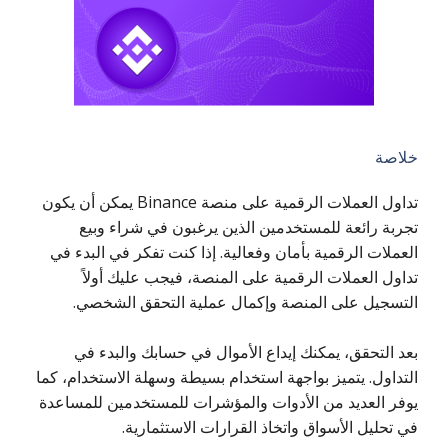
خلاصة
تداول العملات الرقمية على منصة Binance يمكن أن يكون
تجربة رائعة للمستخدمين الذين يرغبون في شراء وبيع
العملات الرقمية بأمان وفعالية. إذا كنت تفكر في البدء في
تداول العملات الرقمية على المنصة، فيجب عليك أولاً
التسجيل على المنصة وإكمال عملية التحقق الشخصي.
بعد التحقق، يمكنك إيداع الأموال في حسابك والبدء في
التداول. يتميز بواجهة استخدام بسيطة وسهلة الاستخدام، كما
يوفر العديد من الأدوات والمؤشرات للمستخدمين للمساعدة
في تحليل الأسواق واتخاذ القرارات الاستثمارية.