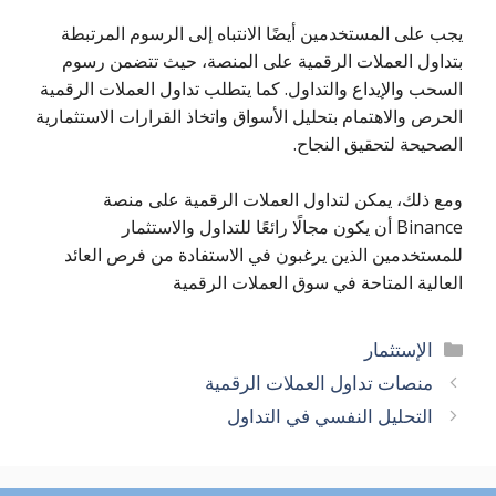
يجب على المستخدمين أيضًا الانتباه إلى الرسوم المرتبطة
بتداول العملات الرقمية على المنصة، حيث تتضمن رسوم
السحب والإيداع والتداول. كما يتطلب تداول العملات الرقمية
الحرص والاهتمام بتحليل الأسواق واتخاذ القرارات الاستثمارية
الصحيحة لتحقيق النجاح.
ومع ذلك، يمكن لتداول العملات الرقمية على منصة
Binance أن يكون مجالًا رائعًا للتداول والاستثمار
للمستخدمين الذين يرغبون في الاستفادة من فرص العائد
العالية المتاحة في سوق العملات الرقمية
التصنيفات
الإستثمار
منصات تداول العملات الرقمية
التحليل النفسي في التداول