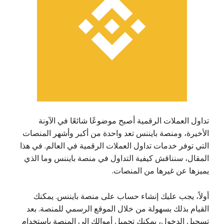
تداول العملات الرقمية أصبح موضوعًا شائعًا في الآونة
الأخيرة، ومنصة بايننس تعد واحدة من أكبر وأشهر المنصات
التي توفر خدمات تداول العملات الرقمية في العالم. في هذا
المقال، سنناقش كيفية التداول في منصة بايننس وما الذي
يميزها عن غيرها من المنصات.
أولاً، يجب عليك إنشاء حساب على منصة بايننس. يمكنك
القيام بذلك بسهولة من خلال الموقع الرسمي للمنصة. بعد
تسجيل الدخول، يمكنك تحميل أموالك إلى المنصة باستخدام