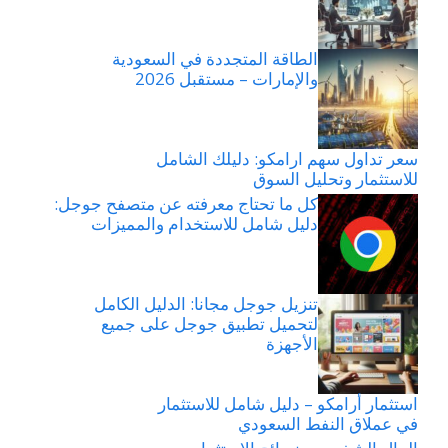
الطاقة المتجددة في السعودية
والإمارات – مستقبل 2026
سعر تداول سهم ارامكو: دليلك الشامل
للاستثمار وتحليل السوق
كل ما تحتاج معرفته عن متصفح جوجل:
دليل شامل للاستخدام والمميزات
تنزيل جوجل مجانا: الدليل الكامل
لتحميل تطبيق جوجل على جميع
الأجهزة
استثمار أرامكو – دليل شامل للاستثمار
في عملاق النفط السعودي