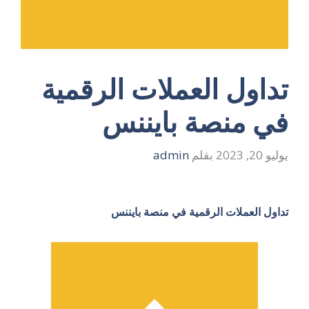
تداول العملات الرقمية
في منصة بايننس
يوليو 20, 2023
بقلم
admin
تداول العملات الرقمية في منصة بايننس