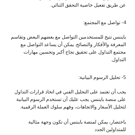
عن طريق تفعيل خاصية التحقق الثنائي.
4- تواصل مع المجتمع:
بايننس تتيح للمستخدمين التواصل مع بعضهم البعض وتقاسم
المعرفة والأفكار والنصائح. يمكن أن يساعد التواصل مع
مجتمع التداول على تحقيق نجاح أكبر وتحسين مهارات
التداول.
5- تحليل الرسوم البيانية:
يجب أن تعتمد على التحليل الفني في اتخاذ قرارات التداول
على منصة بايننس. يجب عليك أن تستخدم الرسوم البيانية
لتحليل الأسعار والاتجاهات، وفهم سلوك العملة الرقمية.
باختصار، يمكن لمنصة بايننس أن تكون وجهة مثالية
للمتداولين الجدد