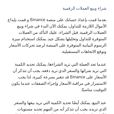
شراء وبيع العملات الرقمية
بعدما قمت بإعداد حسابك على منصة Binance و قمت بإيداع
الأموال اللازمة للتداول، يمكنك الآن البدء في شراء وبيع
العملات الرقمية. قبل الشراء، عليك التأكد من العملات
المتوفرة للتداول وتحليلها بشكل جيد. يمكنك استخدام ميزة
الرسوم البيانية المتوفرة على المنصة لرصد تحركات الأسعار
وتوقع الاتجاهات المستقبلية.
عندما تجد العملة التي تريد الشراءها، يمكنك تحديد الكمية
التي تريد شرائها والسعر الذي تريد دفعه. يجب أن تتذكر أن
الأسعار على Binance قد تتغير بسرعة كبيرة، لذا يجب
الاستمرار في مراقبة الأسعار وإجراء الصفقات عندما يكون
التوقيت مناسبًا.
عند البيع، يمكنك أيضًا تحديد الكمية التي تريد بيعها والسعر
الذي تريده. يجب أن تتذكر أنه من المهم تحديد مستويات