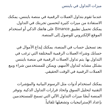
ميزات التداول في بايننس
عندما تقوم بتداول العملات الرقمية في منصة بايننس، يمكنك
الاستفادة من ميزات كثيرة لتحسين تجربتك في التداول.
يمكنك تحميل تطبيق Binance على هاتفك الذكي أو استخدام
الموقع الإلكتروني للوصول إلى المنصة.
بعد تسجيل حساب في المنصة، يمكنك إيداع الأموال في
حسابك وشراء العملات الرقمية المختلفة التي ترغب في
التداول بها. يتم تداول العملات الرقمية في منصة بايننس
بشكل مشابه لتداول الأسهم، ويمكن للمستخدمين شراء وبيع
العملات الرقمية في الوقت الحقيقي.
يمكنك استخدام أدوات مثل الرسوم البيانية والمؤشرات
التقنية لتحليل السوق واتخاذ قرارات التداول الذكية. وتوفر
المنصة أيضًا ميزات التداول الآلي التي تسمح للمستخدمين
بإعداد الإستراتيجيات وتشغيلها تلقائياً.