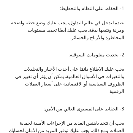
1- الحفاظ على النظام والتخطيط:
عندما تدخل في عالم التداول، يجب عليك وضع خطة واضحة
ومرنة وتتبعها بدقة. يجب عليك أيضًا تحديد مستويات
المخاطرة والأرباح والخسائر.
2- تحديث معلوماتك السوقية:
يجب عليك الاطلاع دائمًا على أحدث الأخبار والتحليلات
والتغيرات في الأسواق العالمية. يمكن أن يؤثر أي تغيير في
الظروف السياسية أو الاقتصادية على أسعار العملات
الرقمية.
3- الحفاظ على المستوى العالي من الأمن:
يجب أن تتخذ بايننس العديد من الإجراءات الأمنية لحماية
العملاء، ومع ذلك، يجب عليك توفير المزيد من الأمان لحسابك