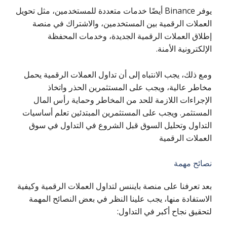
يوفر Binance أيضًا خدمات متعددة للمستخدمين، مثل تحويل
العملات الرقمية بين المستخدمين، والاشتراك في منصة
إطلاق العملات الرقمية الجديدة، وخدمات المحفظة
الإلكترونية الأمنة.
ومع ذلك، يجب الانتباه إلى أن تداول العملات الرقمية يحمل
مخاطر عالية، ويجب على المستثمرين الحذر واتخاذ
الإجراءات اللازمة للحد من المخاطر وحماية رأس المال
المستثمر. ويجب على المستثمرين المبتدئين تعلم أساسيات
التداول وتحليل السوق قبل الشروع في التداول في سوق
العملات الرقمية
نصائح مهمة
بعد تعرفنا على منصة بايننس لتداول العملات الرقمية وكيفية
الاستفادة منها، يجب علينا النظر في بعض النصائح المهمة
لتحقيق نجاح أكبر في التداول: